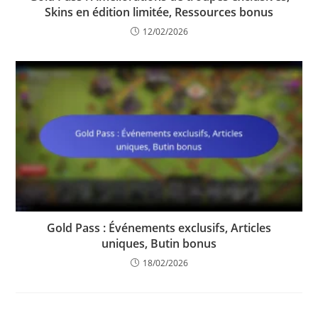
Skins en édition limitée, Ressources bonus
12/02/2026
Gold Pass : Événements exclusifs, Articles
uniques, Butin bonus
18/02/2026