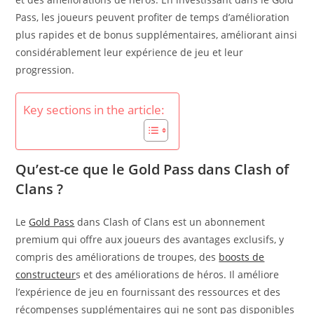
Pass, les joueurs peuvent profiter de temps d’amélioration
plus rapides et de bonus supplémentaires, améliorant ainsi
considérablement leur expérience de jeu et leur
progression.
Key sections in the article:
Qu’est-ce que le Gold Pass dans Clash of
Clans ?
Le
Gold Pass
dans Clash of Clans est un abonnement
premium qui offre aux joueurs des avantages exclusifs, y
compris des améliorations de troupes, des
boosts de
constructeur
s et des améliorations de héros. Il améliore
l’expérience de jeu en fournissant des ressources et des
récompenses supplémentaires qui ne sont pas disponibles