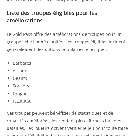
Liste des troupes éligibles pour les
améliorations
Le Gold Pass offre des améliorations de troupes pour un
groupe sélectionné d’unités. Les troupes éligibles incluent
généralement des options populaires telles que :
Barbares
Archers
Géants
Sorciers
Dragons
P.E.K.K.A
Ces troupes peuvent bénéficier de statistiques et de
capacités améliorées, les rendant plus efficaces lors des
batailles. Les joueurs doivent vérifier le jeu pour toute mise
à jour sur l’éligibilité des troupes, car cela peut changer au