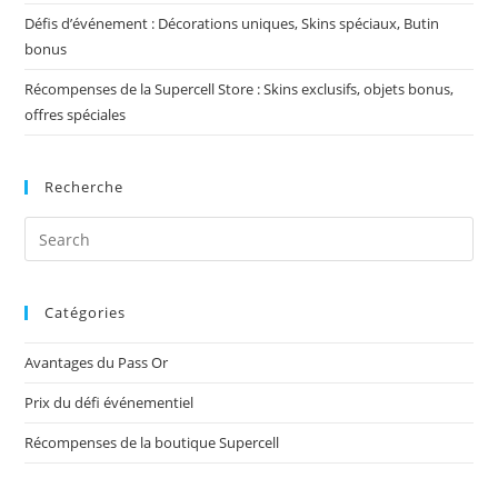
Défis d’événement : Décorations uniques, Skins spéciaux, Butin
bonus
Récompenses de la Supercell Store : Skins exclusifs, objets bonus,
offres spéciales
Recherche
Catégories
Avantages du Pass Or
Prix du défi événementiel
Récompenses de la boutique Supercell