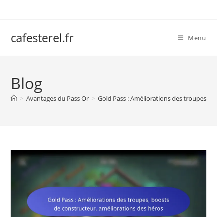
Skip
to
content
cafesterel.fr
Menu
Blog
>
Avantages du Pass Or
>
Gold Pass : Améliorations des troupes, b