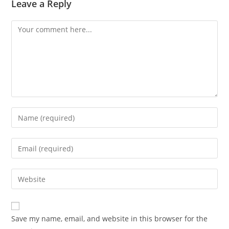
Leave a Reply
Comment
Enter
your
name
Enter
or
your
username
email
Enter
to
address
your
comment
to
website
comment
URL
Save my name, email, and website in this browser for the
(optional)