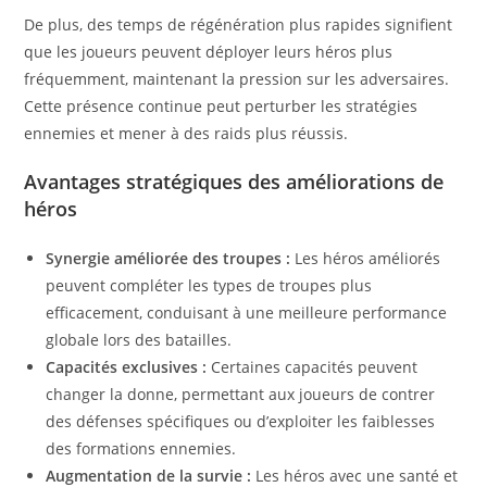
De plus, des temps de régénération plus rapides signifient
que les joueurs peuvent déployer leurs héros plus
fréquemment, maintenant la pression sur les adversaires.
Cette présence continue peut perturber les stratégies
ennemies et mener à des raids plus réussis.
Avantages stratégiques des améliorations de
héros
Synergie améliorée des troupes :
Les héros améliorés
peuvent compléter les types de troupes plus
efficacement, conduisant à une meilleure performance
globale lors des batailles.
Capacités exclusives :
Certaines capacités peuvent
changer la donne, permettant aux joueurs de contrer
des défenses spécifiques ou d’exploiter les faiblesses
des formations ennemies.
Augmentation de la survie :
Les héros avec une santé et