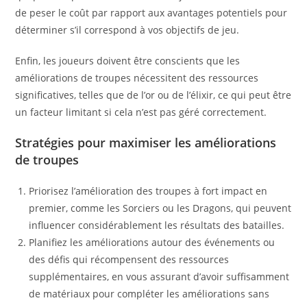
de peser le coût par rapport aux avantages potentiels pour
déterminer s’il correspond à vos objectifs de jeu.
Enfin, les joueurs doivent être conscients que les
améliorations de troupes nécessitent des ressources
significatives, telles que de l’or ou de l’élixir, ce qui peut être
un facteur limitant si cela n’est pas géré correctement.
Stratégies pour maximiser les améliorations
de troupes
Priorisez l’amélioration des troupes à fort impact en
premier, comme les Sorciers ou les Dragons, qui peuvent
influencer considérablement les résultats des batailles.
Planifiez les améliorations autour des événements ou
des défis qui récompensent des ressources
supplémentaires, en vous assurant d’avoir suffisamment
de matériaux pour compléter les améliorations sans